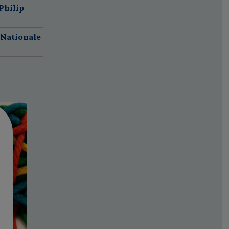
Philip
 Nationale