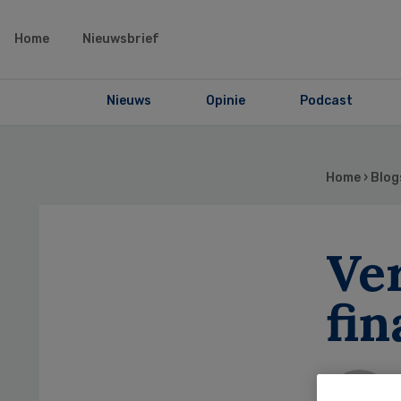
Home
Nieuwsbrief
Nieuws
Opinie
Podcast
Home
›
Blog
Ve
fin