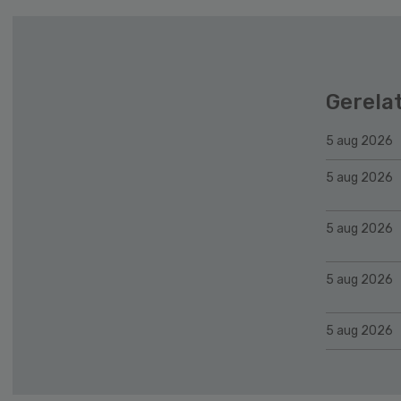
Gerela
5 aug 2026
5 aug 2026
5 aug 2026
5 aug 2026
5 aug 2026