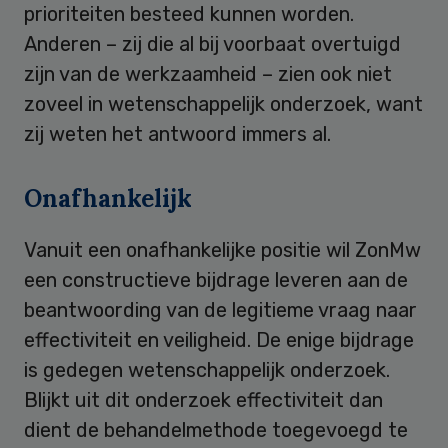
prioriteiten besteed kunnen worden.
Anderen – zij die al bij voorbaat overtuigd
zijn van de werkzaamheid – zien ook niet
zoveel in wetenschappelijk onderzoek, want
zij weten het antwoord immers al.
Onafhankelijk
Vanuit een onafhankelijke positie wil ZonMw
een constructieve bijdrage leveren aan de
beantwoording van de legitieme vraag naar
effectiviteit en veiligheid. De enige bijdrage
is gedegen wetenschappelijk onderzoek.
Blijkt uit dit onderzoek effectiviteit dan
dient de behandelmethode toegevoegd te