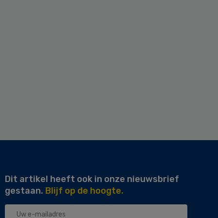
Dit artikel heeft ook in onze nieuwsbrief
gestaan.
Blijf op de hoogte.
Uw