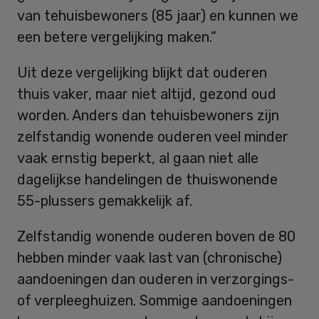
van tehuisbewoners (85 jaar) en kunnen we
een betere vergelijking maken.”
Uit deze vergelijking blijkt dat ouderen
thuis vaker, maar niet altijd, gezond oud
worden. Anders dan tehuisbewoners zijn
zelfstandig wonende ouderen veel minder
vaak ernstig beperkt, al gaan niet alle
dagelijkse handelingen de thuiswonende
55-plussers gemakkelijk af.
Zelfstandig wonende ouderen boven de 80
hebben minder vaak last van (chronische)
aandoeningen dan ouderen in verzorgings-
of verpleeghuizen. Sommige aandoeningen