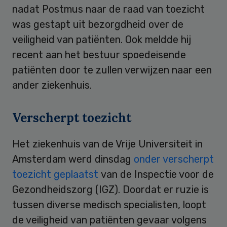
nadat Postmus naar de raad van toezicht
was gestapt uit bezorgdheid over de
veiligheid van patiënten. Ook meldde hij
recent aan het bestuur spoedeisende
patiënten door te zullen verwijzen naar een
ander ziekenhuis.
Verscherpt toezicht
Het ziekenhuis van de Vrije Universiteit in
Amsterdam werd dinsdag
onder verscherpt
toezicht geplaatst
van de Inspectie voor de
Gezondheidszorg (IGZ). Doordat er ruzie is
tussen diverse medisch specialisten, loopt
de veiligheid van patiënten gevaar volgens