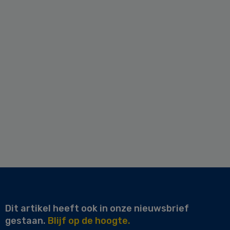
Dit artikel heeft ook in onze nieuwsbrief
gestaan.
Blijf op de hoogte.