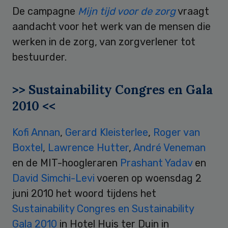
De campagne
Mijn tijd voor de zorg
vraagt
aandacht voor het werk van de mensen die
werken in de zorg, van zorgverlener tot
bestuurder.
>> Sustainability Congres en Gala
2010 <<
Kofi Annan
,
Gerard Kleisterlee
,
Roger van
Boxtel
,
Lawrence Hutter
,
André Veneman
en de MIT-hoogleraren
Prashant Yadav
en
David Simchi-Levi
voeren op woensdag 2
juni 2010 het woord tijdens het
Sustainability Congres en Sustainability
Gala 2010
in Hotel Huis ter Duin in