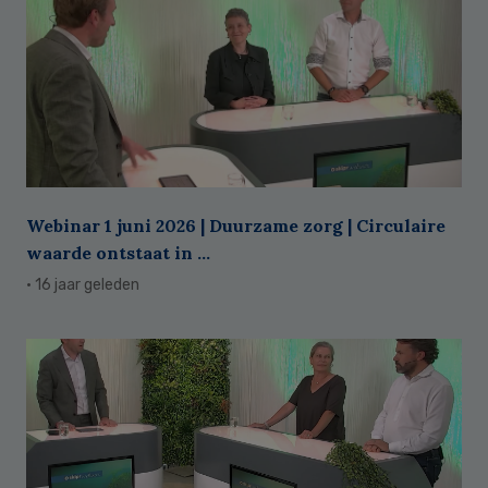
Webinar 1 juni 2026 | Duurzame zorg | Circulaire
waarde ontstaat in ...
· 16 jaar geleden