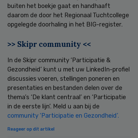
buiten het boekje gaat en handhaaft
daarom de door het Regionaal Tuchtcollege
opgelegde doorhaling in het BIG-register.
>> Skipr community <<
In de Skipr community ‘Participatie &
Gezondheid’ kunt u met uw LinkedIn-profiel
discussies voeren, stellingen poneren en
presentaties en bestanden delen over de
thema’s ‘De klant centraal’ en ‘Participatie
in de eerste lijn’. Meld u aan bij de
community ‘Participatie en Gezondheid’.
Reageer op dit artikel