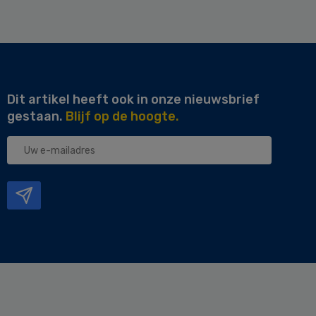
Dit artikel heeft ook in onze nieuwsbrief
gestaan.
Blijf op de hoogte.
Uw
e-
mailadres