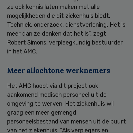
ze ook kennis laten maken met alle
mogelijkheden die dit ziekenhuis biedt.
Techniek, onderzoek, dienstverlening. Het is
meer dan ze denken dat het is”, zegt
Robert Simons, verpleegkundig bestuurder
in het AMC.
Meer allochtone werknemers
Het AMC hoopt via dit project ook
aankomend medisch personeel uit de
omgeving te werven. Het ziekenhuis wil
graag een meer gemengd
personeelsbestand van mensen uit de buurt
van het ziekenhuis. ”Als verplegers en