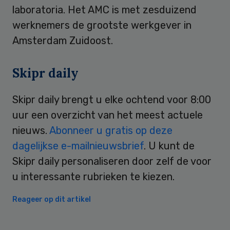
laboratoria. Het AMC is met zesduizend
werknemers de grootste werkgever in
Amsterdam Zuidoost.
Skipr daily
Skipr daily brengt u elke ochtend voor 8:00
uur een overzicht van het meest actuele
nieuws.
Abonneer u gratis op deze
dagelijkse e-mailnieuwsbrief
. U kunt de
Skipr daily personaliseren door zelf de voor
u interessante rubrieken te kiezen.
Reageer op dit artikel