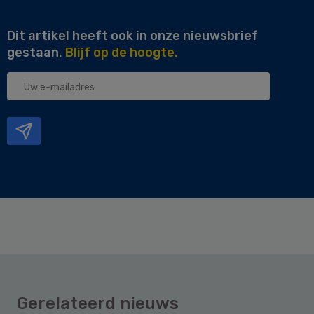
Dit artikel heeft ook in onze nieuwsbrief
gestaan.
Blijf op de hoogte.
Uw
e-
mailadres
Gerelateerd nieuws