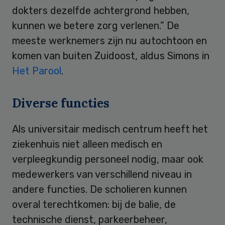
dokters dezelfde achtergrond hebben,
kunnen we betere zorg verlenen.” De
meeste werknemers zijn nu autochtoon en
komen van buiten Zuidoost, aldus Simons in
Het Parool
.
Diverse functies
Als universitair medisch centrum heeft het
ziekenhuis niet alleen medisch en
verpleegkundig personeel nodig, maar ook
medewerkers van verschillend niveau in
andere functies. De scholieren kunnen
overal terechtkomen: bij de balie, de
technische dienst, parkeerbeheer,