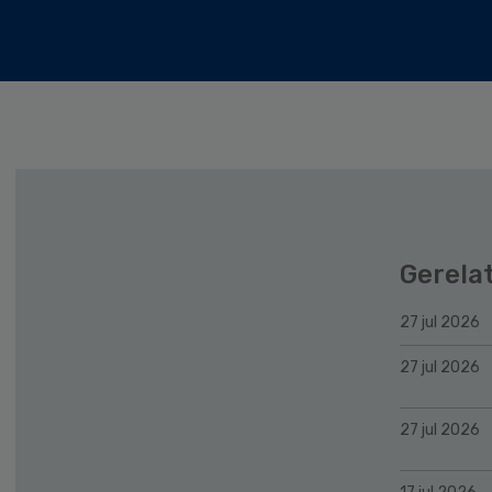
Gerela
27 jul 2026
27 jul 2026
27 jul 2026