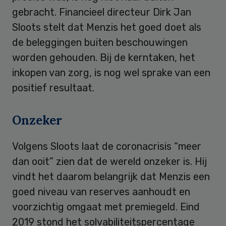
gebracht. Financieel directeur Dirk Jan
Sloots stelt dat Menzis het goed doet als
de beleggingen buiten beschouwingen
worden gehouden. Bij de kerntaken, het
inkopen van zorg, is nog wel sprake van een
positief resultaat.
Onzeker
Volgens Sloots laat de coronacrisis “meer
dan ooit” zien dat de wereld onzeker is. Hij
vindt het daarom belangrijk dat Menzis een
goed niveau van reserves aanhoudt en
voorzichtig omgaat met premiegeld. Eind
2019 stond het solvabiliteitspercentage