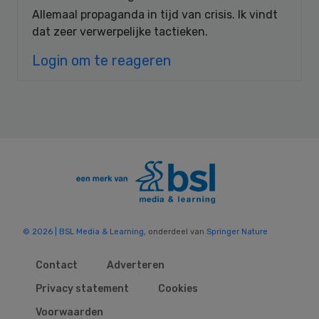
Allemaal propaganda in tijd van crisis. Ik vindt
dat zeer verwerpelijke tactieken.
Login om te reageren
© 2026 | BSL Media & Learning
, onderdeel van
Springer Nature
Contact
Adverteren
Privacy statement
Cookies
Voorwaarden