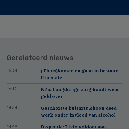
Gerelateerd nieuws
(Thuis)komen en gaan in bestuur
16:34
Rijnstate
NZa: Langdurige zorg houdt weer
16:12
geld over
Geschorste huisarts Rhoon deed
14:54
werk onder invloed van alcohol
Inspectie: Livio voldoet aan
14:49