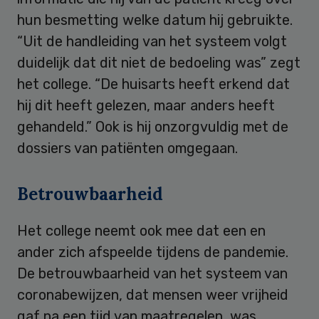
hun besmetting welke datum hij gebruikte.
“Uit de handleiding van het systeem volgt
duidelijk dat dit niet de bedoeling was” zegt
het college. “De huisarts heeft erkend dat
hij dit heeft gelezen, maar anders heeft
gehandeld.” Ook is hij onzorgvuldig met de
dossiers van patiënten omgegaan.
Betrouwbaarheid
Het college neemt ook mee dat een en
ander zich afspeelde tijdens de pandemie.
De betrouwbaarheid van het systeem van
coronabewijzen, dat mensen weer vrijheid
gaf na een tijd van maatregelen, was