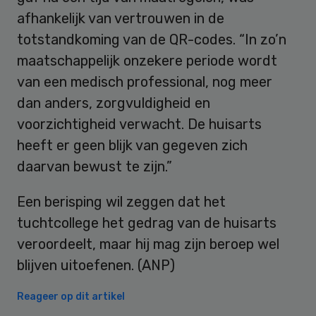
afhankelijk van vertrouwen in de
totstandkoming van de QR-codes. “In zo’n
maatschappelijk onzekere periode wordt
van een medisch professional, nog meer
dan anders, zorgvuldigheid en
voorzichtigheid verwacht. De huisarts
heeft er geen blijk van gegeven zich
daarvan bewust te zijn.”
Een berisping wil zeggen dat het
tuchtcollege het gedrag van de huisarts
veroordeelt, maar hij mag zijn beroep wel
blijven uitoefenen. (ANP)
Reageer op dit artikel