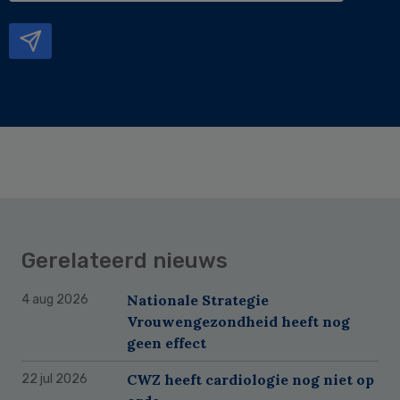
mailadres
Gerelateerd nieuws
Nationale Strategie
4 aug 2026
Vrouwengezondheid heeft nog
geen effect
CWZ heeft cardiologie nog niet op
22 jul 2026