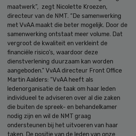
maatwerk”, zegt Nicolette Kroezen,
directeur van de NMT. “De samenwerking
met VvAA maakt die beter mogelijk. Door de
samenwerking ontstaat meer volume. Dat
vergroot de kwaliteit en verkleint de
financiële risico’s, waardoor deze
dienstverlening duurzaam kan worden
aangeboden.” VvAA directeur Front Office
Martin Aalders: “VvAA heeft als
ledenorganisatie de taak om haar leden
individueel te adviseren over al die zaken
die buiten de spreek- en behandelkamer
nodig zijn en wil de NMT graag
ondersteunen bij het uitvoeren van haar
taken. De positie van de leden van onze