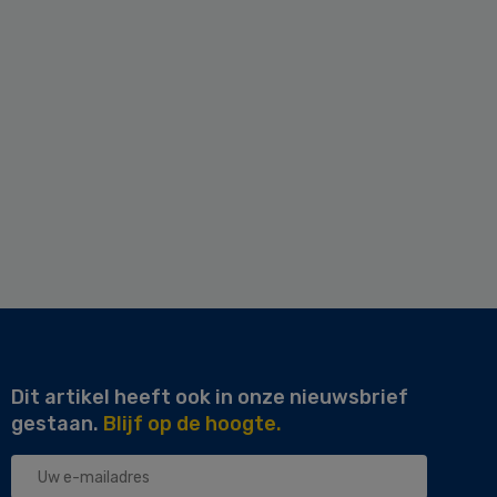
Dit artikel heeft ook in onze nieuwsbrief
gestaan.
Blijf op de hoogte.
Uw
e-