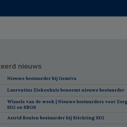
teerd nieuws
Nieuwe bestuurder bij Gemiva
Laurentius Ziekenhuis benoemt nieuwe bestuurder
Wissels van de week | Nieuwe bestuurders voor Zorg
SIG en SBOS
Astrid Reulen bestuurder bij Stichting SIG