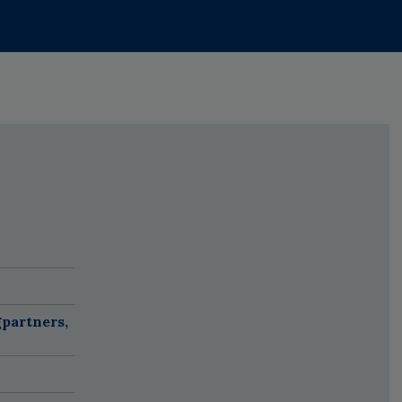
partners,