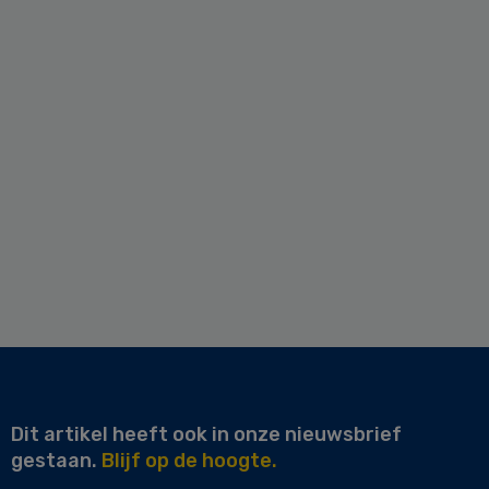
Dit artikel heeft ook in onze nieuwsbrief
gestaan.
Blijf op de hoogte.