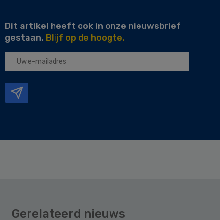
Dit artikel heeft ook in onze nieuwsbrief
gestaan.
Blijf op de hoogte.
Uw
e-
mailadres
Gerelateerd nieuws