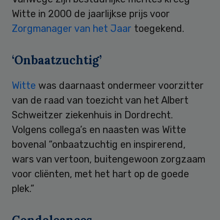
Witte in 2000 de jaarlijkse prijs voor
Zorgmanager van het Jaar
toegekend.
‘Onbaatzuchtig’
Witte
was daarnaast ondermeer voorzitter
van de raad van toezicht van het Albert
Schweitzer ziekenhuis in Dordrecht.
Volgens collega’s en naasten was Witte
bovenal “onbaatzuchtig en inspirerend,
wars van vertoon, buitengewoon zorgzaam
voor cliënten, met het hart op de goede
plek.”