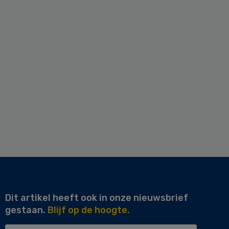
Dit artikel heeft ook in onze nieuwsbrief
gestaan.
Blijf op de hoogte.
Uw