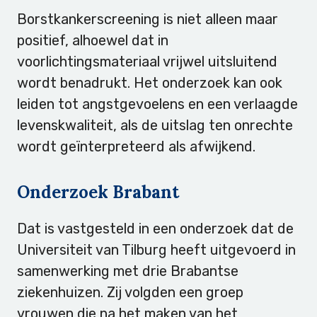
Borstkankerscreening is niet alleen maar
positief, alhoewel dat in
voorlichtingsmateriaal vrijwel uitsluitend
wordt benadrukt. Het onderzoek kan ook
leiden tot angstgevoelens en een verlaagde
levenskwaliteit, als de uitslag ten onrechte
wordt geïnterpreteerd als afwijkend.
Onderzoek Brabant
Dat is vastgesteld in een onderzoek dat de
Universiteit van Tilburg heeft uitgevoerd in
samenwerking met drie Brabantse
ziekenhuizen. Zij volgden een groep
vrouwen die na het maken van het