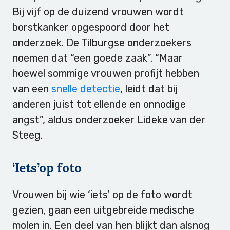
Bij vijf op de duizend vrouwen wordt
borstkanker opgespoord door het
onderzoek. De Tilburgse onderzoekers
noemen dat “een goede zaak”. “Maar
hoewel sommige vrouwen profijt hebben
van een
snelle detectie
, leidt dat bij
anderen juist tot ellende en onnodige
angst”, aldus onderzoeker Lideke van der
Steeg.
‘Iets’op foto
Vrouwen bij wie ‘iets’ op de foto wordt
gezien, gaan een uitgebreide medische
molen in. Een deel van hen blijkt dan alsnog