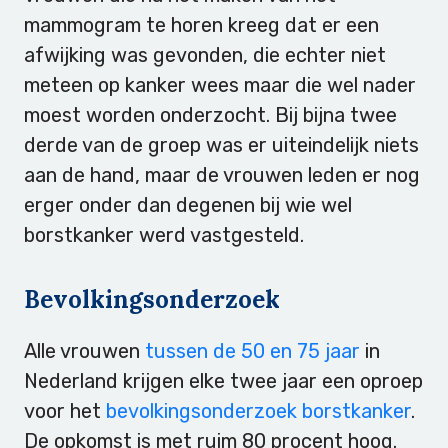
mammogram te horen kreeg dat er een
afwijking was gevonden, die echter niet
meteen op kanker wees maar die wel nader
moest worden onderzocht. Bij bijna twee
derde van de groep was er uiteindelijk niets
aan de hand, maar de vrouwen leden er nog
erger onder dan degenen bij wie wel
borstkanker werd vastgesteld.
Bevolkingsonderzoek
Alle vrouwen
tussen de 50 en 75 jaar
in
Nederland krijgen elke twee jaar een oproep
voor het
bevolkingsonderzoek borstkanker
.
De opkomst is met ruim 80 procent hoog.