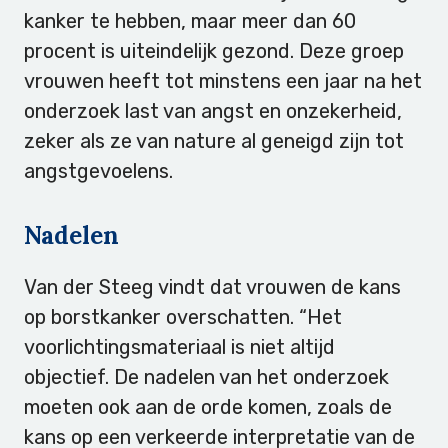
kanker te hebben, maar meer dan 60
procent is uiteindelijk gezond. Deze groep
vrouwen heeft tot minstens een jaar na het
onderzoek last van angst en onzekerheid,
zeker als ze van nature al geneigd zijn tot
angstgevoelens.
Nadelen
Van der Steeg vindt dat vrouwen de kans
op borstkanker overschatten. “Het
voorlichtingsmateriaal is niet altijd
objectief. De nadelen van het onderzoek
moeten ook aan de orde komen, zoals de
kans op een verkeerde interpretatie van de