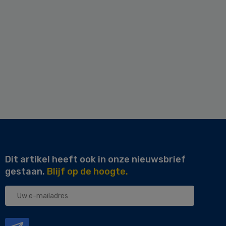
Dit artikel heeft ook in onze nieuwsbrief
gestaan.
Blijf op de hoogte.
Uw
e-
mailadres