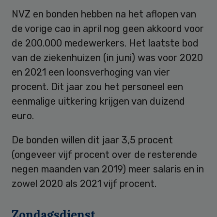
NVZ en bonden hebben na het aflopen van
de vorige cao in april nog geen akkoord voor
de 200.000 medewerkers. Het laatste bod
van de ziekenhuizen (in juni) was voor 2020
en 2021 een loonsverhoging van vier
procent. Dit jaar zou het personeel een
eenmalige uitkering krijgen van duizend
euro.
De bonden willen dit jaar 3,5 procent
(ongeveer vijf procent over de resterende
negen maanden van 2019) meer salaris en in
zowel 2020 als 2021 vijf procent.
Zondagsdienst