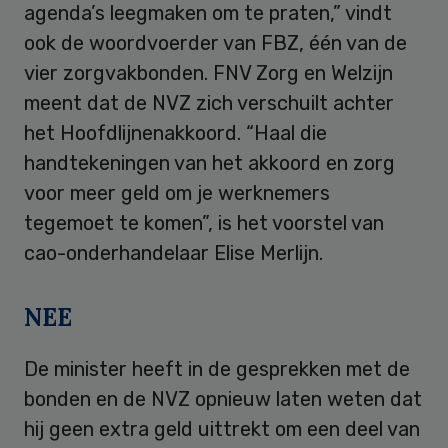
agenda’s leegmaken om te praten,” vindt
ook de woordvoerder van FBZ, één van de
vier zorgvakbonden. FNV Zorg en Welzijn
meent dat de NVZ zich verschuilt achter
het Hoofdlijnenakkoord. “Haal die
handtekeningen van het akkoord en zorg
voor meer geld om je werknemers
tegemoet te komen”, is het voorstel van
cao-onderhandelaar Elise Merlijn.
NEE
De minister heeft in de gesprekken met de
bonden en de NVZ opnieuw laten weten dat
hij geen extra geld uittrekt om een deel van