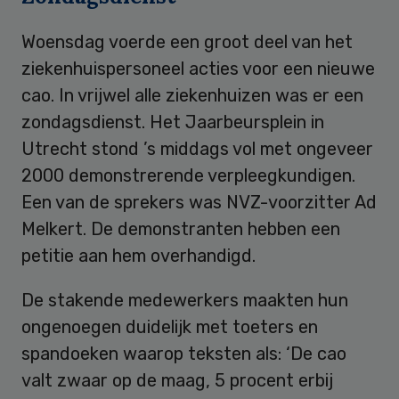
Woensdag voerde een groot deel van het
ziekenhuispersoneel acties voor een nieuwe
cao. In vrijwel alle ziekenhuizen was er een
zondagsdienst. Het Jaarbeursplein in
Utrecht stond ’s middags vol met ongeveer
2000 demonstrerende verpleegkundigen.
Een van de sprekers was NVZ-voorzitter Ad
Melkert. De demonstranten hebben een
petitie aan hem overhandigd.
De stakende medewerkers maakten hun
ongenoegen duidelijk met toeters en
spandoeken waarop teksten als: ‘De cao
valt zwaar op de maag, 5 procent erbij