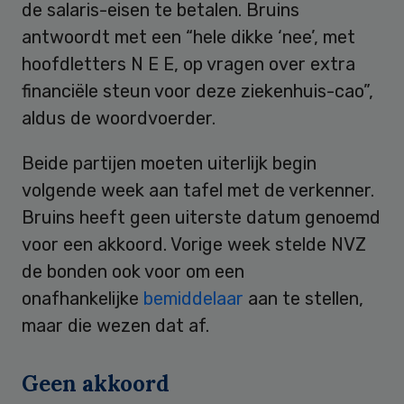
de salaris-eisen te betalen. Bruins
antwoordt met een “hele dikke ‘nee’, met
hoofdletters N E E, op vragen over extra
financiële steun voor deze ziekenhuis-cao”,
aldus de woordvoerder.
Beide partijen moeten uiterlijk begin
volgende week aan tafel met de verkenner.
Bruins heeft geen uiterste datum genoemd
voor een akkoord. Vorige week stelde NVZ
de bonden ook voor om een
onafhankelijke
bemiddelaar
aan te stellen,
maar die wezen dat af.
Geen akkoord