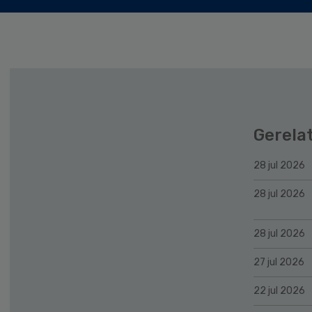
Gerela
28 jul 2026
28 jul 2026
28 jul 2026
27 jul 2026
22 jul 2026