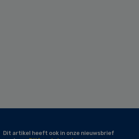
Dit artikel heeft ook in onze nieuwsbrief