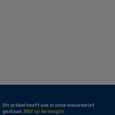
Dit artikel heeft ook in onze nieuwsbrief
gestaan.
Blijf op de hoogte.