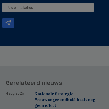
Uw
e-
mailadres
Gerelateerd nieuws
Nationale Strategie
4 aug 2026
Vrouwengezondheid heeft nog
geen effect