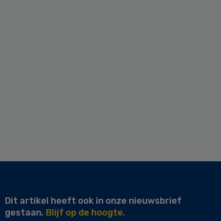
Dit artikel heeft ook in onze nieuwsbrief
gestaan.
Blijf op de hoogte.