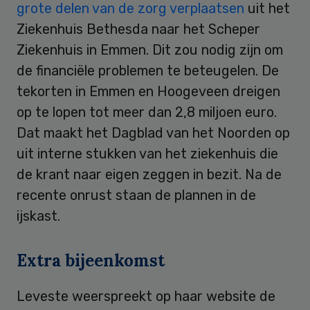
grote delen van de zorg verplaatsen
uit het
Ziekenhuis Bethesda naar het Scheper
Ziekenhuis in Emmen. Dit zou nodig zijn om
de financiële problemen te beteugelen. De
tekorten in Emmen en Hoogeveen dreigen
op te lopen tot meer dan 2,8 miljoen euro.
Dat maakt het Dagblad van het Noorden op
uit interne stukken van het ziekenhuis die
de krant naar eigen zeggen in bezit. Na de
recente onrust staan de plannen in de
ijskast.
Extra bijeenkomst
Leveste weerspreekt op haar website de