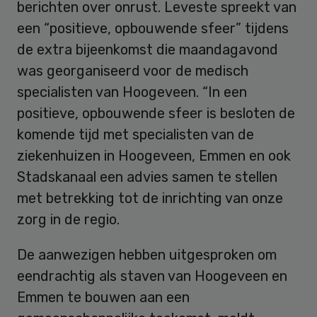
berichten over onrust. Leveste spreekt van
een “positieve, opbouwende sfeer” tijdens
de extra bijeenkomst die maandagavond
was georganiseerd voor de medisch
specialisten van Hoogeveen. “In een
positieve, opbouwende sfeer is besloten de
komende tijd met specialisten van de
ziekenhuizen in Hoogeveen, Emmen en ook
Stadskanaal een advies samen te stellen
met betrekking tot de inrichting van onze
zorg in de regio.
De aanwezigen hebben uitgesproken om
eendrachtig als staven van Hoogeveen en
Emmen te bouwen aan een