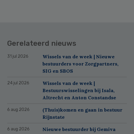
Gerelateerd nieuws
Wissels van de week | Nieuwe
31 jul 2026
bestuurders voor Zorgpartners,
SIG en SBOS
Wissels van de week |
24 jul 2026
Bestuurswisselingen bij Isala,
Altrecht en Anton Constandse
(Thuis)komen en gaan in bestuur
6 aug 2026
Rijnstate
Nieuwe bestuurder bij Gemiva
6 aug 2026