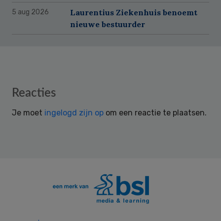
Laurentius Ziekenhuis benoemt
5 aug 2026
nieuwe bestuurder
Reader
Reacties
Interactions
Je moet
ingelogd zijn op
om een reactie te plaatsen.