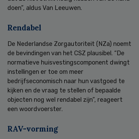
doen”, aldus Van Leeuwen.
Rendabel
De Nederlandse Zorgautoriteit (NZa) noemt
de bevindingen van het CSZ plausibel. “De
normatieve huisvestingscomponent dwingt
instellingen er toe om meer
bedrijfseconomisch naar hun vastgoed te
kijken en de vraag te stellen of bepaalde
objecten nog wel rendabel zijn”, reageert
een woordvoerster.
RAV-vorming