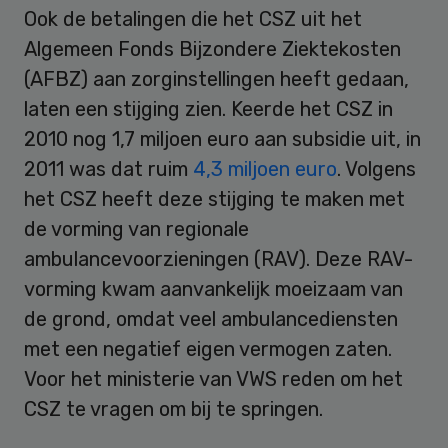
Ook de betalingen die het CSZ uit het
Algemeen Fonds Bijzondere Ziektekosten
(AFBZ) aan zorginstellingen heeft gedaan,
laten een stijging zien. Keerde het CSZ in
2010 nog 1,7 miljoen euro aan subsidie uit, in
2011 was dat ruim
4,3 miljoen euro
. Volgens
het CSZ heeft deze stijging te maken met
de vorming van regionale
ambulancevoorzieningen (RAV). Deze RAV-
vorming kwam aanvankelijk moeizaam van
de grond, omdat veel ambulancediensten
met een negatief eigen vermogen zaten.
Voor het ministerie van VWS reden om het
CSZ te vragen om bij te springen.