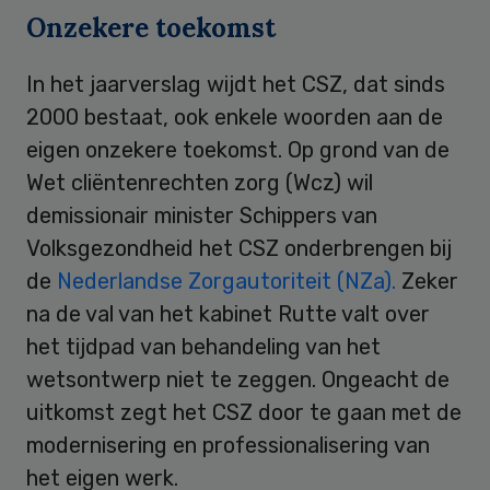
Onzekere toekomst
In het jaarverslag wijdt het CSZ, dat sinds
2000 bestaat, ook enkele woorden aan de
eigen onzekere toekomst. Op grond van de
Wet cliëntenrechten zorg (Wcz) wil
demissionair minister Schippers van
Volksgezondheid het CSZ onderbrengen bij
de
Nederlandse Zorgautoriteit (NZa).
Zeker
na de val van het kabinet Rutte valt over
het tijdpad van behandeling van het
wetsontwerp niet te zeggen. Ongeacht de
uitkomst zegt het CSZ door te gaan met de
modernisering en professionalisering van
het eigen werk.