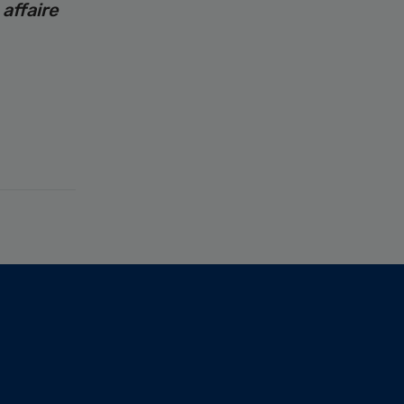
affaire