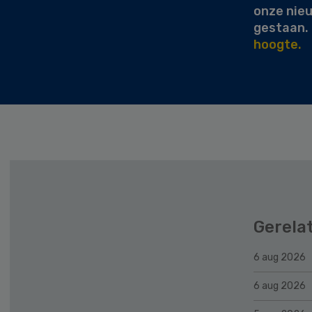
onze nie
gestaan.
hoogte.
Gerela
6 aug 2026
6 aug 2026