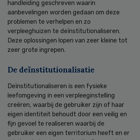
handleiding geschreven waarin
aanbevelingen worden gedaan om deze
problemen te verhelpen en zo
verpleeghuizen te deïnstitutionaliseren.
Deze oplossingen lopen van zeer kleine tot
zeer grote ingrepen.
De deïnstitutionalisatie
Deïnstitutionaliseren is een fysieke
leefomgeving in een verpleeginstelling
creëren, waarbij de gebruiker zijn of haar
eigen identiteit behoudt door een veilig en
fijn gevoel te realiseren waarbij de
gebruiker een eigen territorium heeft en er