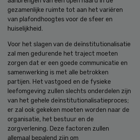
aanbrengen van een open haard in de
gezamenlijke ruimte tot aan het variëren
van plafondhoogtes voor de sfeer en
huiselijkheid.
Voor het slagen van de deïnstitutionalisatie
zal men gedurende het traject moeten
zorgen dat er een goede communicatie en
samenwerking is met alle betrokken
partijen. Het vastgoed en de fysieke
leefomgeving zullen slechts onderdelen zijn
van het gehele deïnstitutionalisatieproces;
er zal ook gekeken moeten worden naar de
organisatie, het bestuur en de
zorgverlening. Deze factoren zullen
allemaal bepalend zijn om