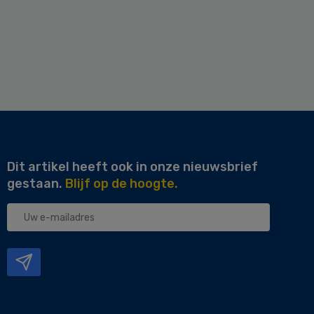
Dit artikel heeft ook in onze nieuwsbrief
gestaan.
Blijf op de hoogte.
Uw
e-
mailadres