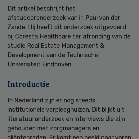
Dit artikel beschrijft het
afstudeeronderzoek van ir. Paul van der
Zande. Hij heeft dit onderzoek uitgevoerd
bij Coresta Healthcare ter afronding van de
studie Real Estate Management &
Development aan de Technische
Universiteit Eindhoven.
Introductie
In Nederland zijn er nog steeds
institutionele verpleeghuizen. Dit blijkt uit
literatuuronderzoek en interviews die zijn
gehouden met zorgmanagers en
cliëntenraden. Er komt een beeld naar voren