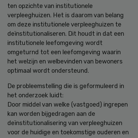
ten opzichte van institutionele
verpleeghuizen. Het is daarom van belang
om deze institutionele verpleeghuizen te
deïnstitutionaliseren. Dit houdt in dat een
institutionele leefomgeving wordt
omgeturnd tot een leefomgeving waarin
het welzijn en welbevinden van bewoners
optimaal wordt ondersteund.
De probleemstelling die is geformuleerd in
het onderzoek luidt:
Door middel van welke (vastgoed) ingrepen
kan worden bijgedragen aan de
deïnstitutionalisering van verpleeghuizen
voor de huidige en toekomstige ouderen en