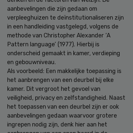
aanbevelingen die zijn gedaan om
verpleeghuizen te deïnstitutionaliseren zijn
in een handleiding vastgelegd, volgens de
methode van Christopher Alexander ‘A
Pattern language’ (1977). Hierbij is
onderscheid gemaakt in kamer, verdieping
en gebouwniveau.
Als voorbeeld: Een makkelijke toepassing is
het aanbrengen van een deurbel bij elke
kamer. Dit vergroot het gevoel van
veiligheid, privacy en zelfstandigheid. Naast
het toepassen van een deurbel zijn er ook
aanbevelingen gedaan waarvoor grotere
ingrepen nodig zijn, denk hier aan het