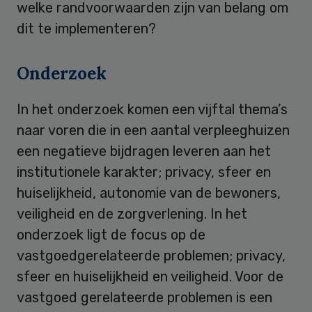
welke randvoorwaarden zijn van belang om
dit te implementeren?
Onderzoek
In het onderzoek komen een vijftal thema’s
naar voren die in een aantal verpleeghuizen
een negatieve bijdragen leveren aan het
institutionele karakter; privacy, sfeer en
huiselijkheid, autonomie van de bewoners,
veiligheid en de zorgverlening. In het
onderzoek ligt de focus op de
vastgoedgerelateerde problemen; privacy,
sfeer en huiselijkheid en veiligheid. Voor de
vastgoed gerelateerde problemen is een