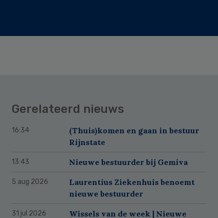
Gerelateerd nieuws
(Thuis)komen en gaan in bestuur
16:34
Rijnstate
Nieuwe bestuurder bij Gemiva
13:43
Laurentius Ziekenhuis benoemt
5 aug 2026
nieuwe bestuurder
Wissels van de week | Nieuwe
31 jul 2026