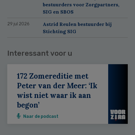
bestuurders voor Zorgpartners,
SIG en SBOS
Astrid Reulen bestuurder bij
29 jul 2026
Stichting SIG
Interessant voor u
172 Zomereditie met
Peter van der Meer: ‘Ik
wist niet waar ik aan
begon’
Naar de podcast