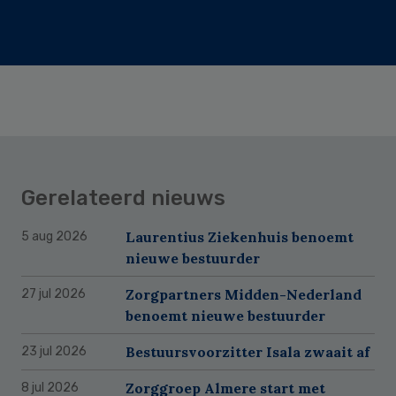
Gerelateerd nieuws
Laurentius Ziekenhuis benoemt
5 aug 2026
nieuwe bestuurder
Zorgpartners Midden-Nederland
27 jul 2026
benoemt nieuwe bestuurder
Bestuursvoorzitter Isala zwaait af
23 jul 2026
Zorggroep Almere start met
8 jul 2026