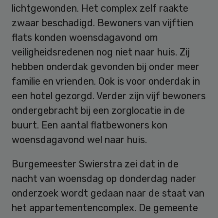
lichtgewonden. Het complex zelf raakte
zwaar beschadigd. Bewoners van vijftien
flats konden woensdagavond om
veiligheidsredenen nog niet naar huis. Zij
hebben onderdak gevonden bij onder meer
familie en vrienden. Ook is voor onderdak in
een hotel gezorgd. Verder zijn vijf bewoners
ondergebracht bij een zorglocatie in de
buurt. Een aantal flatbewoners kon
woensdagavond wel naar huis.
Burgemeester Swierstra zei dat in de
nacht van woensdag op donderdag nader
onderzoek wordt gedaan naar de staat van
het appartementencomplex. De gemeente