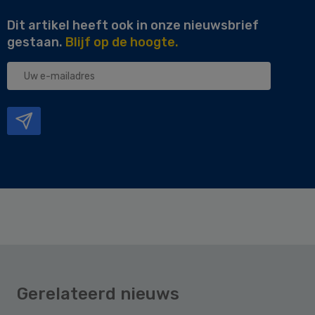
Dit artikel heeft ook in onze nieuwsbrief
gestaan.
Blijf op de hoogte.
Uw
e-
mailadres
Gerelateerd nieuws