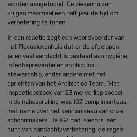
worden aangetoond. De ziekenhuizen
krijgen maximaal een half jaar de tijd om
verbetering te tonen.
In een reactie zegt een woordvoerder van
het Flevoziekenhuis dat er de afgelopen
jaren veel aandacht is besteed aan hygiëne,
infectiepreventie en antibiotical
stewardship, onder andere met het
oprichten van het Antibiotica Team. “Het
inspectiebezoek van 23 mei verliep soepel,
in de nabespreking was IGZ complimenteus,
met name over het kennisniveau van onze
schoonmakers. De IGZ had ‘slechts’ één
punt van aandacht/verbetering: de regels