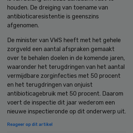
houden. De dreiging van toename van
antibioticaresistentie is geenszins
afgenomen.
De minister van VWS heeft met het gehele
zorgveld een aantal afspraken gemaakt
over te behalen doelen in de komende jaren,
waaronder het terugdringen van het aantal
vermijdbare zorginfecties met 50 procent
en het terugdringen van onjuist
antibioticagebruik met 50 procent. Daarom
voert de inspectie dit jaar wederom een
nieuwe inspectieronde op dit onderwerp uit.
Reageer op dit artikel