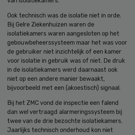
van isolatiekamers.
Ook technisch was de isolatie niet in orde.
Bij Gelre Ziekenhuizen waren de
isolatiekamers waren aangesloten op het
gebouwbeheerssysteem maar het was voor
de gebruiker niet inzichtelijk of een kamer
voor isolatie in gebruik was of niet. De druk
in de isolatiekamers werd daarnaast ook
niet op een andere manier bewaakt,
bijvoorbeeld met een (akoestisch) signaal.
Bij het ZMC vond de inspectie een falend
dan wel vertraagd alarmeringssysteem bij
twee van de drie bezochte isolatiekamers.
Jaarlijks technisch onderhoud kon niet