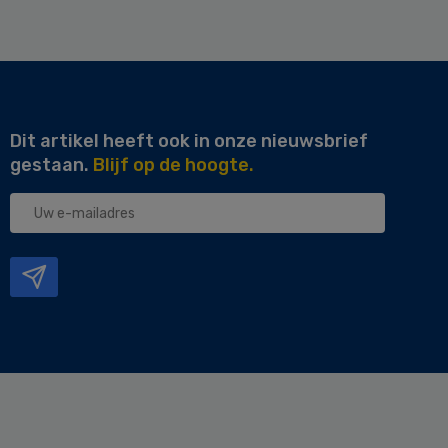
Dit artikel heeft ook in onze nieuwsbrief
gestaan.
Blijf op de hoogte.
Uw
e-
mailadres