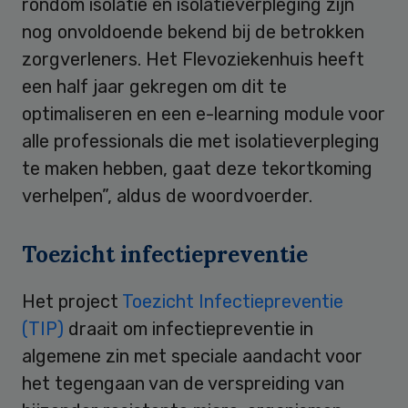
rondom isolatie en isolatieverpleging zijn
nog onvoldoende bekend bij de betrokken
zorgverleners. Het Flevoziekenhuis heeft
een half jaar gekregen om dit te
optimaliseren en een e-learning module voor
alle professionals die met isolatieverpleging
te maken hebben, gaat deze tekortkoming
verhelpen”, aldus de woordvoerder.
Toezicht infectiepreventie
Het project
Toezicht Infectiepreventie
(TIP)
draait om infectiepreventie in
algemene zin met speciale aandacht voor
het tegengaan van de verspreiding van