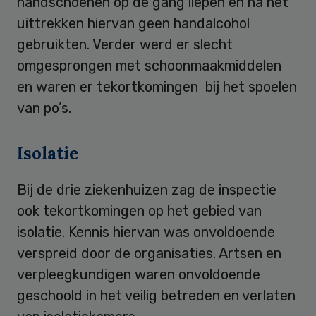
handschoenen op de gang liepen en na het
uittrekken hiervan geen handalcohol
gebruikten. Verder werd er slecht
omgesprongen met schoonmaakmiddelen
en waren er tekortkomingen bij het spoelen
van po’s.
Isolatie
Bij de drie ziekenhuizen zag de inspectie
ook tekortkomingen op het gebied van
isolatie. Kennis hiervan was onvoldoende
verspreid door de organisaties. Artsen en
verpleegkundigen waren onvoldoende
geschoold in het veilig betreden en verlaten