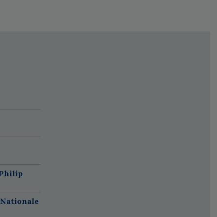
Philip
 Nationale