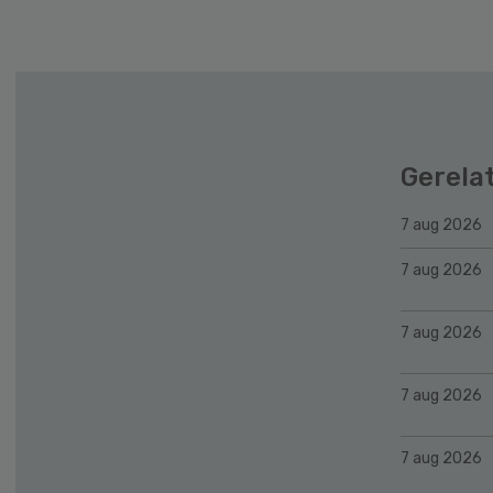
Gerela
7 aug 2026
7 aug 2026
7 aug 2026
7 aug 2026
7 aug 2026