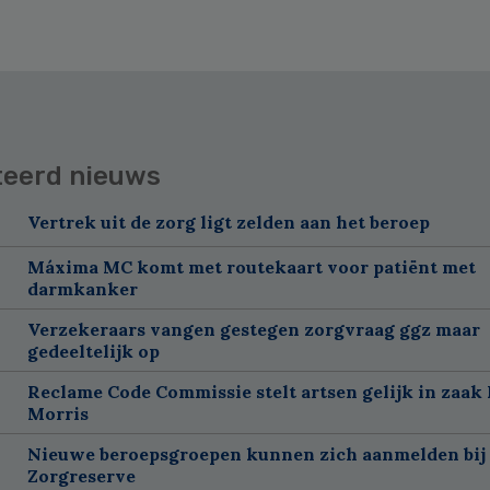
teerd nieuws
Vertrek uit de zorg ligt zelden aan het beroep
Máxima MC komt met routekaart voor patiënt met
darmkanker
Verzekeraars vangen gestegen zorgvraag ggz maar
gedeeltelijk op
Reclame Code Commissie stelt artsen gelijk in zaak 
Morris
Nieuwe beroepsgroepen kunnen zich aanmelden bij
Zorgreserve