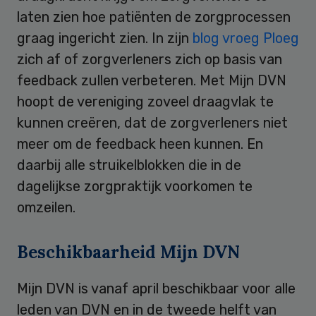
laten zien hoe patiënten de zorgprocessen
graag ingericht zien. In zijn
blog vroeg Ploeg
zich af of zorgverleners zich op basis van
feedback zullen verbeteren. Met Mijn DVN
hoopt de vereniging zoveel draagvlak te
kunnen creëren, dat de zorgverleners niet
meer om de feedback heen kunnen. En
daarbij alle struikelblokken die in de
dagelijkse zorgpraktijk voorkomen te
omzeilen.
Beschikbaarheid Mijn DVN
Mijn DVN is vanaf april beschikbaar voor alle
leden van DVN en in de tweede helft van