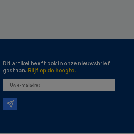
Dit artikel heeft ook in onze nieuwsbrief
gestaan.
Blijf op de hoogte.
Uw
e-
mailadres