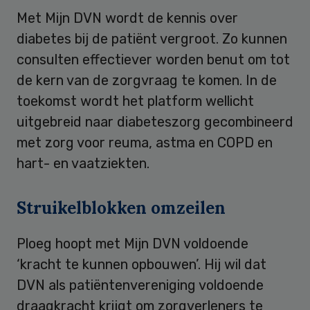
Met Mijn DVN wordt de kennis over
diabetes bij de patiënt vergroot. Zo kunnen
consulten effectiever worden benut om tot
de kern van de zorgvraag te komen. In de
toekomst wordt het platform wellicht
uitgebreid naar diabeteszorg gecombineerd
met zorg voor reuma, astma en COPD en
hart- en vaatziekten.
Struikelblokken omzeilen
Ploeg hoopt met Mijn DVN voldoende
‘kracht te kunnen opbouwen’. Hij wil dat
DVN als patiëntenvereniging voldoende
draagkracht krijgt om zorgverleners te