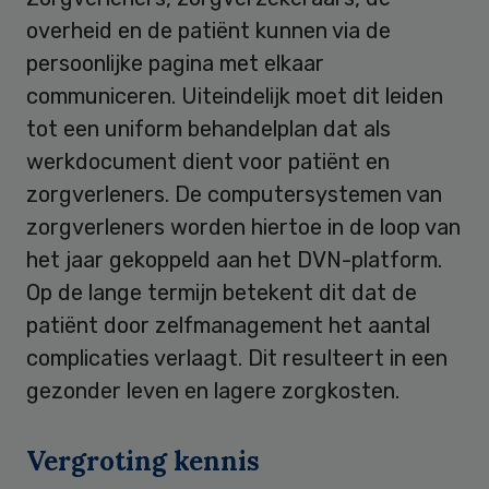
overheid en de patiënt kunnen via de
persoonlijke pagina met elkaar
communiceren. Uiteindelijk moet dit leiden
tot een uniform behandelplan dat als
werkdocument dient voor patiënt en
zorgverleners. De computersystemen van
zorgverleners worden hiertoe in de loop van
het jaar gekoppeld aan het DVN-platform.
Op de lange termijn betekent dit dat de
patiënt door zelfmanagement het aantal
complicaties verlaagt. Dit resulteert in een
gezonder leven en lagere zorgkosten.
Vergroting kennis