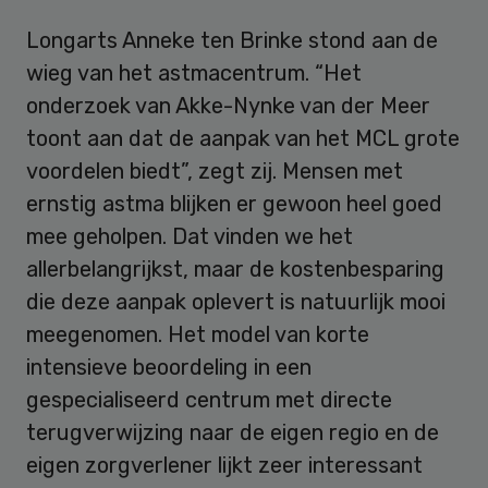
Longarts Anneke ten Brinke stond aan de
wieg van het astmacentrum. “Het
onderzoek van Akke-Nynke van der Meer
toont aan dat de aanpak van het MCL grote
voordelen biedt”, zegt zij. Mensen met
ernstig astma blijken er gewoon heel goed
mee geholpen. Dat vinden we het
allerbelangrijkst, maar de kostenbesparing
die deze aanpak oplevert is natuurlijk mooi
meegenomen. Het model van korte
intensieve beoordeling in een
gespecialiseerd centrum met directe
terugverwijzing naar de eigen regio en de
eigen zorgverlener lijkt zeer interessant