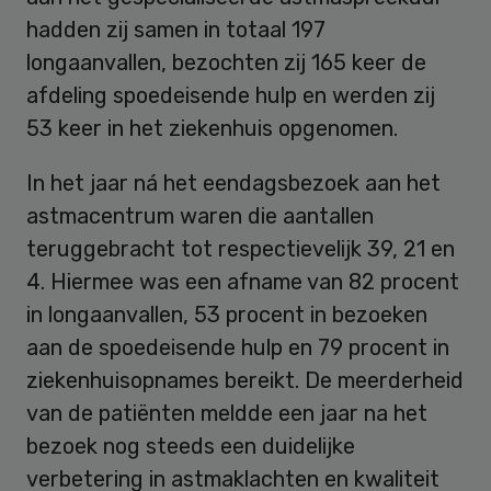
hadden zij samen in totaal 197
longaanvallen, bezochten zij 165 keer de
afdeling spoedeisende hulp en werden zij
53 keer in het ziekenhuis opgenomen.
In het jaar ná het eendagsbezoek aan het
astmacentrum waren die aantallen
teruggebracht tot respectievelijk 39, 21 en
4. Hiermee was een afname van 82 procent
in longaanvallen, 53 procent in bezoeken
aan de spoedeisende hulp en 79 procent in
ziekenhuisopnames bereikt. De meerderheid
van de patiënten meldde een jaar na het
bezoek nog steeds een duidelijke
verbetering in astmaklachten en kwaliteit