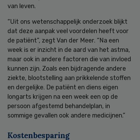
van leven.
“Uit ons wetenschappelijk onderzoek blijkt
dat deze aanpak veel voordelen heeft voor
de patiënt”, zegt Van der Meer. “Na een
week is er inzicht in de aard van het astma,
maar ook in andere factoren die van invloed
kunnen zijn. Zoals een bijdragende andere
ziekte, blootstelling aan prikkelende stoffen
en dergelijke. De patiënt en diens eigen
longarts krijgen na een week een op de
persoon afgestemd behandelplan, in
sommige gevallen ook andere medicijnen.”
Kostenbesparing