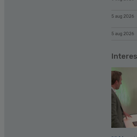
5 aug 2026
5 aug 2026
Interes