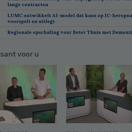
lange contracten
LUMC ontwikkelt AI-model dat kans op IC-heropn
voorspelt en uitlegt
Regionale opschaling voor Beter Thuis met Dement
sant voor u