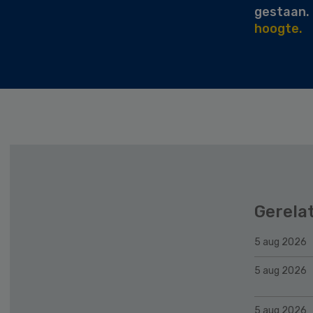
gestaan.
hoogte.
Gerela
5 aug 2026
5 aug 2026
5 aug 2026