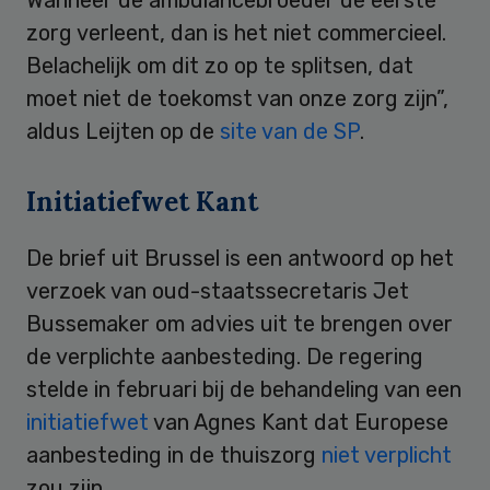
zorg verleent, dan is het niet commercieel.
Belachelijk om dit zo op te splitsen, dat
moet niet de toekomst van onze zorg zijn”,
aldus Leijten op de
site van de SP
.
Initiatiefwet Kant
De brief uit Brussel is een antwoord op het
verzoek van oud-staatssecretaris Jet
Bussemaker om advies uit te brengen over
de verplichte aanbesteding. De regering
stelde in februari bij de behandeling van een
initiatiefwet
van Agnes Kant dat Europese
aanbesteding in de thuiszorg
niet verplicht
zou zijn.