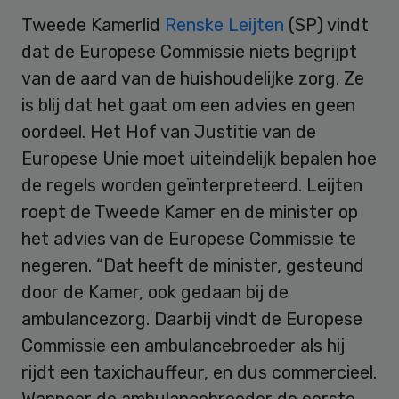
Tweede Kamerlid
Renske Leijten
(SP) vindt
dat de Europese Commissie niets begrijpt
van de aard van de huishoudelijke zorg. Ze
is blij dat het gaat om een advies en geen
oordeel. Het Hof van Justitie van de
Europese Unie moet uiteindelijk bepalen hoe
de regels worden geïnterpreteerd. Leijten
roept de Tweede Kamer en de minister op
het advies van de Europese Commissie te
negeren. “Dat heeft de minister, gesteund
door de Kamer, ook gedaan bij de
ambulancezorg. Daarbij vindt de Europese
Commissie een ambulancebroeder als hij
rijdt een taxichauffeur, en dus commercieel.
Wanneer de ambulancebroeder de eerste