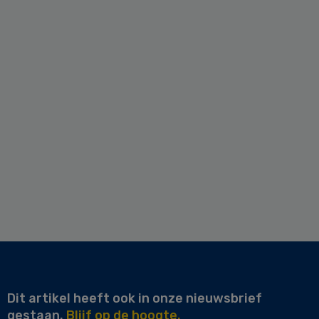
Dit artikel heeft ook in onze nieuwsbrief
gestaan.
Blijf op de hoogte.