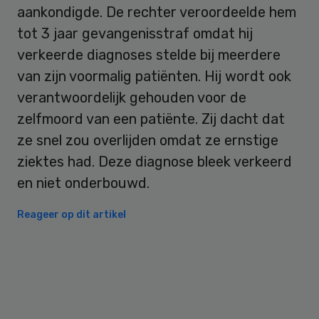
aankondigde. De rechter veroordeelde hem
tot 3 jaar gevangenisstraf omdat hij
verkeerde diagnoses stelde bij meerdere
van zijn voormalig patiënten. Hij wordt ook
verantwoordelijk gehouden voor de
zelfmoord van een patiënte. Zij dacht dat
ze snel zou overlijden omdat ze ernstige
ziektes had. Deze diagnose bleek verkeerd
en niet onderbouwd.
Reageer op dit artikel
Primary
Sidebar