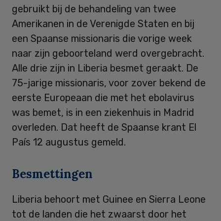
gebruikt bij de behandeling van twee
Amerikanen in de Verenigde Staten en bij
een Spaanse missionaris die vorige week
naar zijn geboorteland werd overgebracht.
Alle drie zijn in Liberia besmet geraakt. De
75-jarige missionaris, voor zover bekend de
eerste Europeaan die met het ebolavirus
was bemet, is in een ziekenhuis in Madrid
overleden. Dat heeft de Spaanse krant El
País 12 augustus gemeld.
Besmettingen
Liberia behoort met Guinee en Sierra Leone
tot de landen die het zwaarst door het