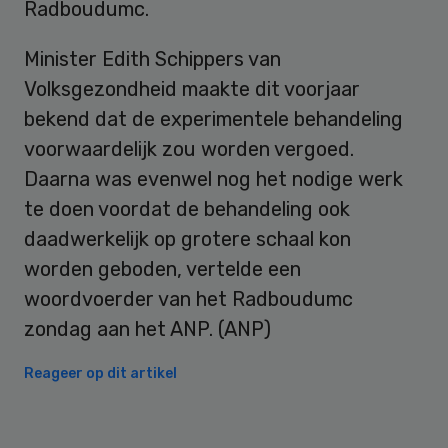
Radboudumc.
Minister Edith Schippers van
Volksgezondheid maakte dit voorjaar
bekend dat de experimentele behandeling
voorwaardelijk zou worden vergoed.
Daarna was evenwel nog het nodige werk
te doen voordat de behandeling ook
daadwerkelijk op grotere schaal kon
worden geboden, vertelde een
woordvoerder van het Radboudumc
zondag aan het ANP. (ANP)
Reageer op dit artikel
Primary