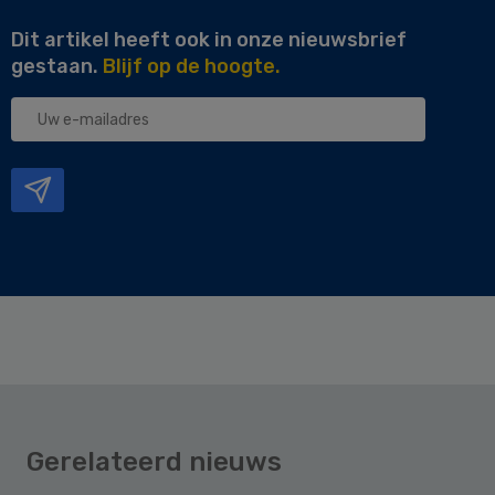
Dit artikel heeft ook in onze nieuwsbrief
gestaan.
Blijf op de hoogte.
Uw
e-
mailadres
Gerelateerd nieuws