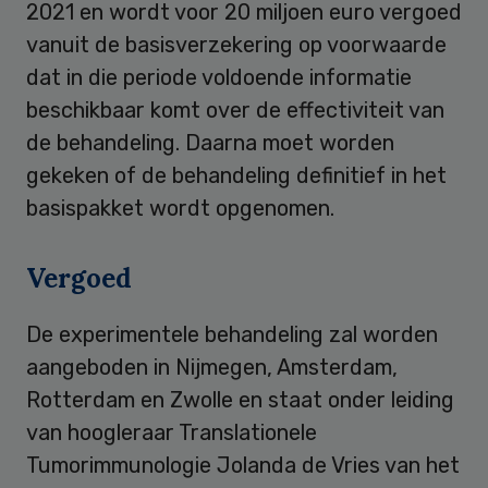
2021 en wordt voor 20 miljoen euro vergoed
vanuit de basisverzekering op voorwaarde
dat in die periode voldoende informatie
beschikbaar komt over de effectiviteit van
de behandeling. Daarna moet worden
gekeken of de behandeling definitief in het
basispakket wordt opgenomen.
Vergoed
De experimentele behandeling zal worden
aangeboden in Nijmegen, Amsterdam,
Rotterdam en Zwolle en staat onder leiding
van hoogleraar Translationele
Tumorimmunologie Jolanda de Vries van het