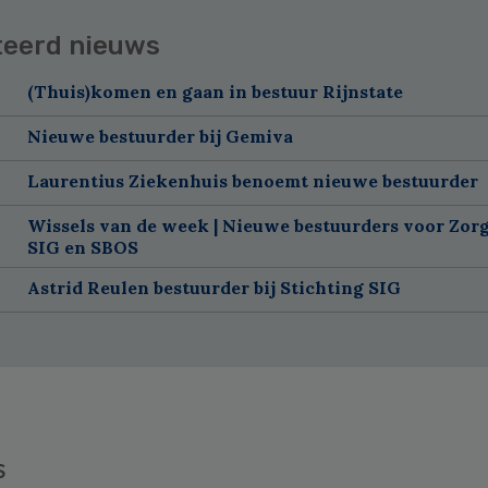
teerd nieuws
(Thuis)komen en gaan in bestuur Rijnstate
Nieuwe bestuurder bij Gemiva
Laurentius Ziekenhuis benoemt nieuwe bestuurder
Wissels van de week | Nieuwe bestuurders voor Zorg
SIG en SBOS
Astrid Reulen bestuurder bij Stichting SIG
s