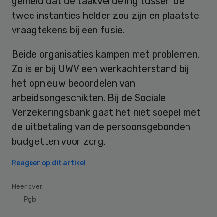
gemeld dat de taakverdeling tussen de
twee instanties helder zou zijn en plaatste
vraagtekens bij een fusie.
Beide organisaties kampen met problemen.
Zo is er bij UWV een werkachterstand bij
het opnieuw beoordelen van
arbeidsongeschikten. Bij de Sociale
Verzekeringsbank gaat het niet soepel met
de uitbetaling van de persoonsgebonden
budgetten voor zorg.
Reageer op dit artikel
Meer over:
Pgb