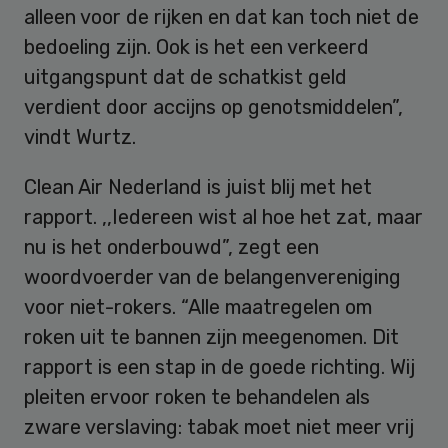
alleen voor de rijken en dat kan toch niet de
bedoeling zijn. Ook is het een verkeerd
uitgangspunt dat de schatkist geld
verdient door accijns op genotsmiddelen”,
vindt Wurtz.
Clean Air Nederland is juist blij met het
rapport. ,,Iedereen wist al hoe het zat, maar
nu is het onderbouwd”, zegt een
woordvoerder van de belangenvereniging
voor niet-rokers. “Alle maatregelen om
roken uit te bannen zijn meegenomen. Dit
rapport is een stap in de goede richting. Wij
pleiten ervoor roken te behandelen als
zware verslaving: tabak moet niet meer vrij