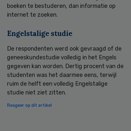
boeken te bestuderen, dan informatie op
internet te zoeken.
Engelstalige studie
De respondenten werd ook gevraagd of de
geneeskundestudie volledig in het Engels
gegeven kan worden. Dertig procent van de
studenten was het daarmee eens, terwijl
ruim de helft een volledig Engelstalige
studie niet ziet zitten.
Reageer op dit artikel
Primary
Sidebar