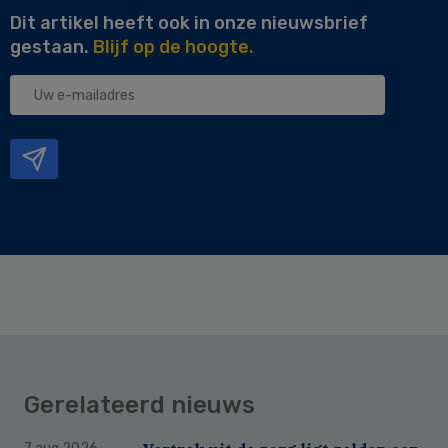
Dit artikel heeft ook in onze nieuwsbrief
gestaan.
Blijf op de hoogte.
Uw
e-
mailadres
Gerelateerd nieuws