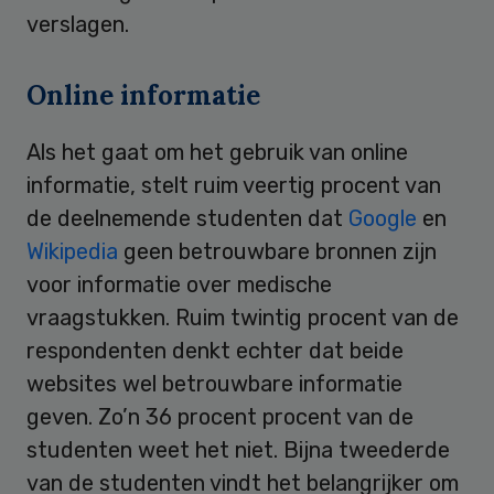
verslagen.
Online informatie
Als het gaat om het gebruik van online
informatie, stelt ruim veertig procent van
de deelnemende studenten dat
Google
en
Wikipedia
geen betrouwbare bronnen zijn
voor informatie over medische
vraagstukken. Ruim twintig procent van de
respondenten denkt echter dat beide
websites wel betrouwbare informatie
geven. Zo’n 36 procent procent van de
studenten weet het niet. Bijna tweederde
van de studenten vindt het belangrijker om