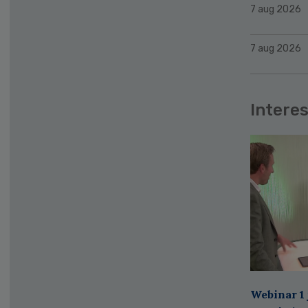
7 aug 2026
7 aug 2026
Interes
Webinar 1 