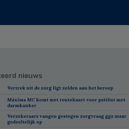
teerd nieuws
Vertrek uit de zorg ligt zelden aan het beroep
Máxima MC komt met routekaart voor patiënt met
darmkanker
Verzekeraars vangen gestegen zorgvraag ggz maar
gedeeltelijk op