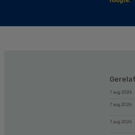
hoogte.
Gerela
7 aug 2026
7 aug 2026
7 aug 2026