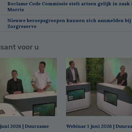
Reclame Code Commissie stelt artsen gelijk in zaak 
Morris
Nieuwe beroepsgroepen kunnen zich aanmelden bij
Zorgreserve
sant voor u
juni 2026 | Duurzame
Webinar 1 juni 2026 | Duur