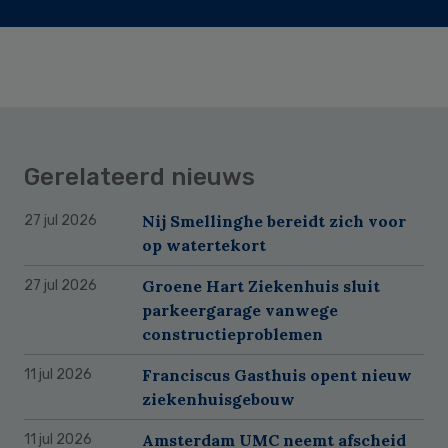
Gerelateerd nieuws
Nij Smellinghe bereidt zich voor
27 jul 2026
op watertekort
Groene Hart Ziekenhuis sluit
27 jul 2026
parkeergarage vanwege
constructieproblemen
Franciscus Gasthuis opent nieuw
11 jul 2026
ziekenhuisgebouw
Amsterdam UMC neemt afscheid
11 jul 2026