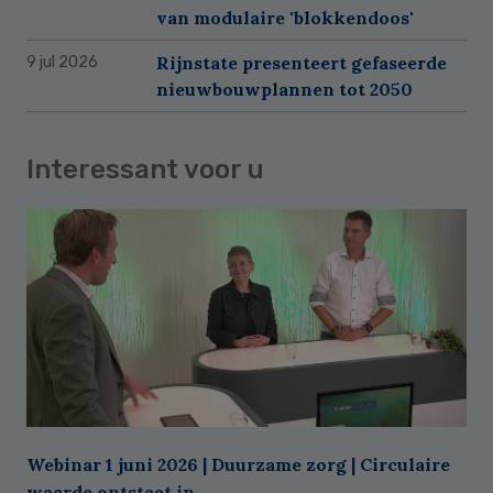
van modulaire 'blokkendoos'
Rijnstate presenteert gefaseerde
9 jul 2026
nieuwbouwplannen tot 2050
Interessant voor u
Webinar 1 juni 2026 | Duurzame zorg | Circulaire
waarde ontstaat in ...