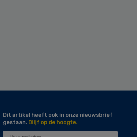
Dit artikel heeft ook in onze nieuwsbrief
gestaan.
Blijf op de hoogte.
Uw