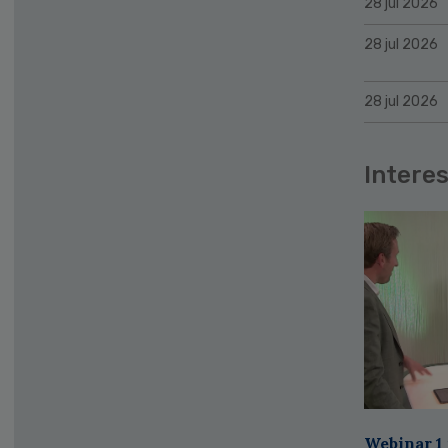
28 jul 2026
28 jul 2026
28 jul 2026
Interes
Webinar 1 