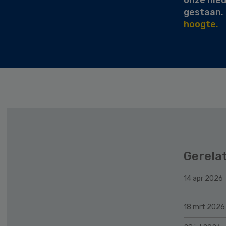
gestaan.
hoogte.
Gerela
14 apr 2026
18 mrt 2026