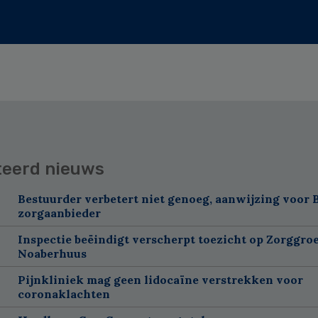
teerd nieuws
Bestuurder verbetert niet genoeg, aanwijzing voor 
zorgaanbieder
Inspectie beëindigt verscherpt toezicht op Zorggroe
Noaberhuus
Pijnkliniek mag geen lidocaïne verstrekken voor
coronaklachten