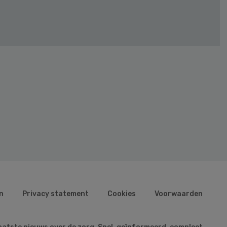
n
Privacy statement
Cookies
Voorwaarden