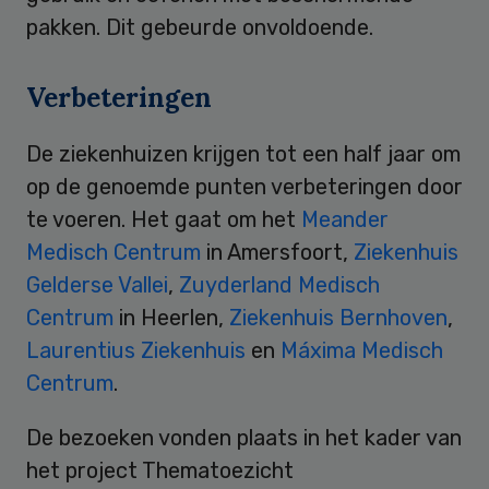
pakken. Dit gebeurde onvoldoende.
Verbeteringen
De ziekenhuizen krijgen tot een half jaar om
op de genoemde punten verbeteringen door
te voeren. Het gaat om het
Meander
Medisch Centrum
in Amersfoort,
Ziekenhuis
Gelderse Vallei
,
Zuyderland Medisch
Centrum
in Heerlen,
Ziekenhuis Bernhoven
,
Laurentius Ziekenhuis
en
Máxima Medisch
Centrum
.
De bezoeken vonden plaats in het kader van
het project Thematoezicht