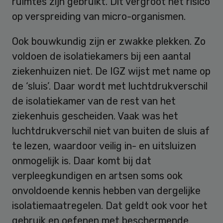
ruimtes zijn gebruikt. Dit vergroot het risico
op verspreiding van micro-organismen.
Ook bouwkundig zijn er zwakke plekken. Zo
voldoen de isolatiekamers bij een aantal
ziekenhuizen niet. De IGZ wijst met name op
de ‘sluis’. Daar wordt met luchtdrukverschil
de isolatiekamer van de rest van het
ziekenhuis gescheiden. Vaak was het
luchtdrukverschil niet van buiten de sluis af
te lezen, waardoor veilig in- en uitsluizen
onmogelijk is. Daar komt bij dat
verpleegkundigen en artsen soms ook
onvoldoende kennis hebben van dergelijke
isolatiemaatregelen. Dat geldt ook voor het
gebruik en oefenen met beschermende