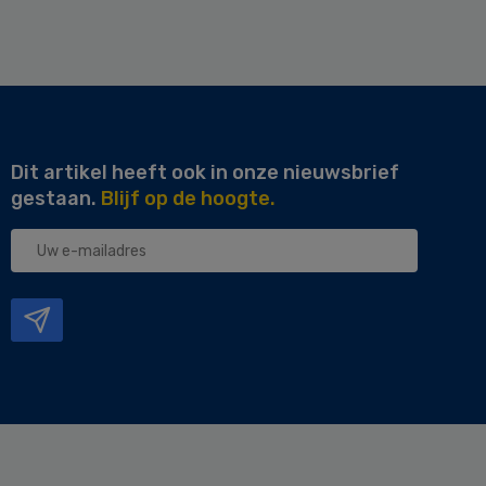
Dit artikel heeft ook in onze nieuwsbrief
gestaan.
Blijf op de hoogte.
Uw
e-
mailadres