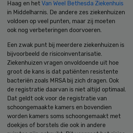
Haag en het
Van Weel Bethesda Ziekenhuis
in Middelharnis. De andere zes ziekenhuizen
voldoen op veel punten, maar zij moeten
ook nog verbeteringen doorvoeren.
Een zwak punt bij meerdere ziekenhuizen is
bijvoorbeeld de risicoinventarisatie.
Ziekenhuizen vragen onvoldoende uit hoe
groot de kans is dat patiënten resistente
bacteriën zoals MRSA bij zich dragen. Ook
de registratie daarvan is niet altijd optimaal.
Dat geldt ook voor de registratie van
schoongemaakte kamers en bovendien
worden kamers soms schoongemaakt met
doekjes of borstels die ook in andere